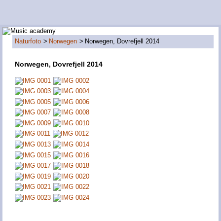
Naturfoto
Norwegen
Norwegen, Dovrefjell 2014
Norwegen, Dovrefjell 2014