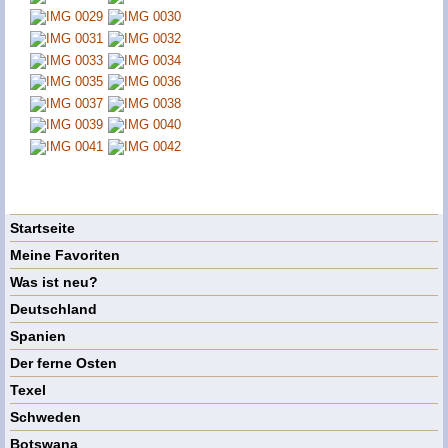
Startseite
Meine Favoriten
Was ist neu?
Deutschland
Spanien
Der ferne Osten
Texel
Schweden
Botswana