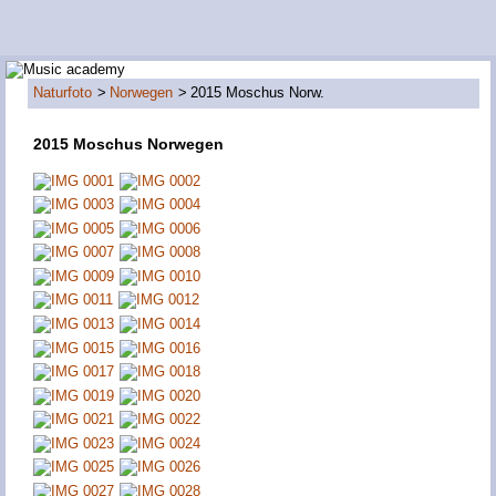
Naturfoto
Norwegen
2015 Moschus Norw.
2015 Moschus Norwegen