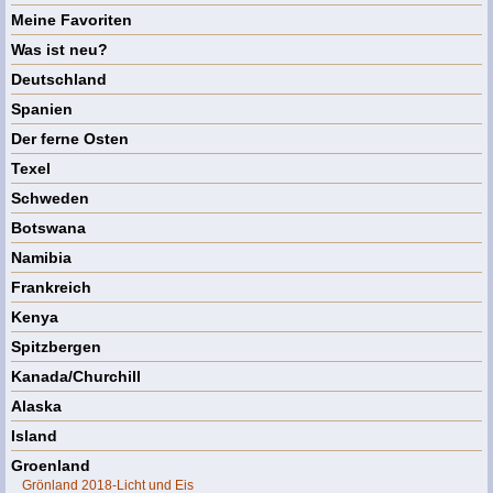
Meine Favoriten
Was ist neu?
Deutschland
Spanien
Der ferne Osten
Texel
Schweden
Botswana
Namibia
Frankreich
Kenya
Spitzbergen
Kanada/Churchill
Alaska
Island
Groenland
Grönland 2018-Licht und Eis