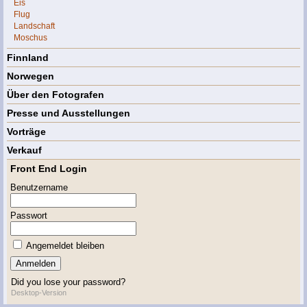
Eis
Flug
Landschaft
Moschus
Finnland
Norwegen
Über den Fotografen
Presse und Ausstellungen
Vorträge
Verkauf
Front End Login
Benutzername
Passwort
Angemeldet bleiben
Did you lose your password?
Desktop-Version