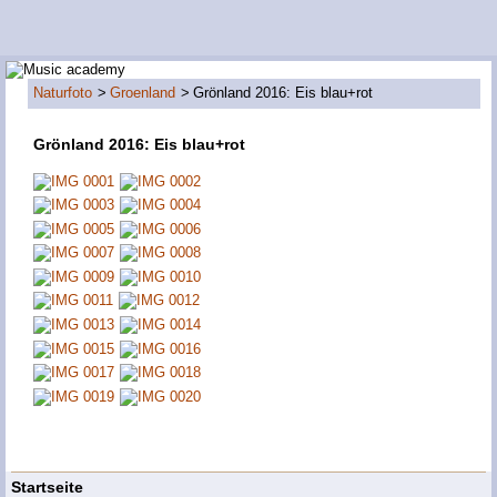
Naturfoto
Groenland
Grönland 2016: Eis blau+rot
Grönland 2016: Eis blau+rot
Startseite